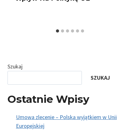
Szukaj
SZUKAJ
Ostatnie Wpisy
Umowa zlecenie – Polska wyjątkiem w Unii
Europejskiej