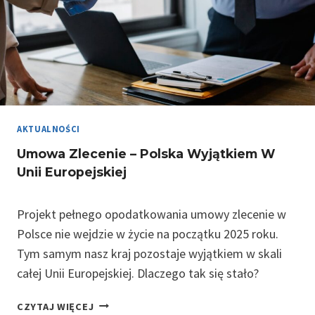
AKTUALNOŚCI
Umowa Zlecenie – Polska Wyjątkiem W
Unii Europejskiej
Projekt pełnego opodatkowania umowy zlecenie w
Polsce nie wejdzie w życie na początku 2025 roku.
Tym samym nasz kraj pozostaje wyjątkiem w skali
całej Unii Europejskiej. Dlaczego tak się stało?
U
CZYTAJ WIĘCEJ