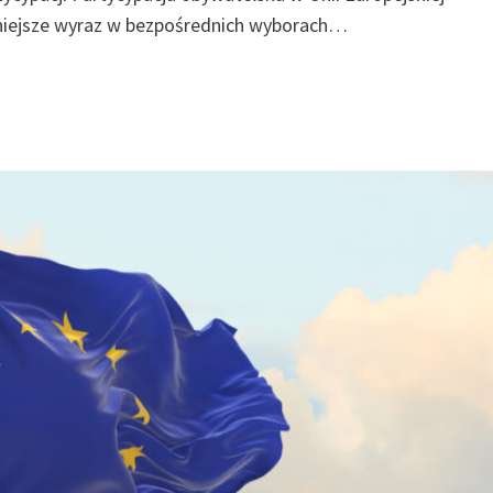
niejsze wyraz w bezpośrednich wyborach…